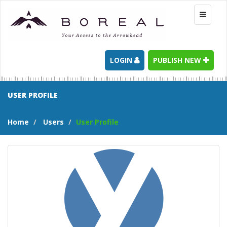
Toggle
navigati
LOGIN
PUBLISH NEW
USER PROFILE
Home
Users
User Profile