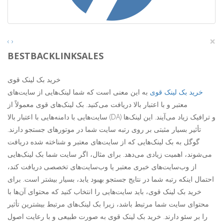
×
‹
›
BESTBACKLINKSALES
خرید بک لینک قوی
خرید بک لینک قوی
به این معنی است که شما لینک‌هایی از سایت‌های
معتبر و با اعتبار بالا دریافت می‌کنید. بک لینک‌های قوی معمولاً از
سایت‌هایی با دامنه‌هایی با اعتبار بالا (DA) و ترافیک زیاد می‌آیند. این لینک‌ها
تأثیر بسیار مثبتی بر روی رتبه سایت شما در موتورهای جستجو دارند.
گوگل به بک لینک‌هایی که از سایت‌های معتبر و شناخته شده دریافت
می‌شوند، اهمیت زیادی می‌دهد. برای مثال، اگر سایت شما بک لینک‌هایی
از وب‌سایت‌های خبری معتبر یا وب‌سایت‌های تخصصی دریافت کند،
احتمال اینکه رتبه شما در نتایج جستجو بهبود یابد، بسیار بیشتر است. برای
خرید بک لینک قوی، باید سایت‌هایی را انتخاب کنید که محتوای آن‌ها با
محتوای سایت شما مرتبط باشد، زیرا بک لینک‌های مرتبط بیشترین تأثیر
را بر سئو دارند. خرید بک لینک قوی به صورت طبیعی و با رعایت اصول