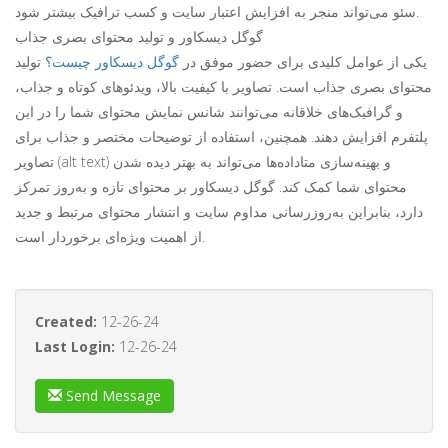
سئو می‌تواند منجر به افزایش اعتبار سایت و کسب ترافیک بیشتر شود.
گوگل دیسکاور و تولید محتوای بصری جذاب
یکی از عوامل کلیدی برای حضور موفق در
گوگل دیسکاور چیست؟
تولید
محتوای بصری جذاب است. تصاویر با کیفیت بالا، ویدئوهای کوتاه و جذاب،
و گرافیک‌های خلاقانه می‌توانند شانس نمایش محتوای شما را در این
پلتفرم افزایش دهند. همچنین، استفاده از توضیحات مختصر و جذاب برای
تصاویر (alt text) و بهینه‌سازی متاداده‌ها می‌تواند به بهتر دیده شدن
محتوای شما کمک کند. گوگل دیسکاور بر محتوای تازه و به‌روز تمرکز
دارد، بنابراین به‌روزرسانی مداوم سایت و انتشار محتوای مرتبط و جدید
از اهمیت ویژه‌ای برخوردار است.
Created:
12-26-24
Last Login:
12-26-24
Send Message